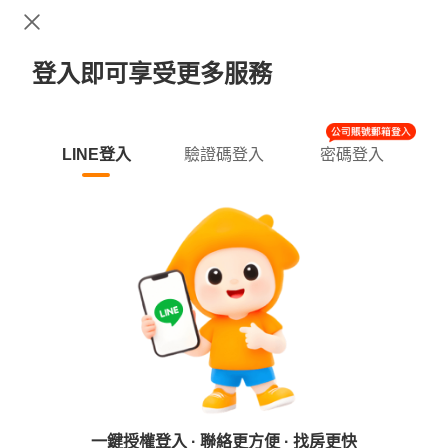
登入即可享受更多服務
LINE登入
驗證碼登入
密碼登入
一鍵授權登入 · 聯絡更方便 · 找房更快