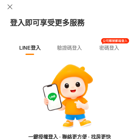
登入即可享受更多服務
LINE登入
驗證碼登入
密碼登入
一鍵授權登入 · 聯絡更方便 · 找房更快