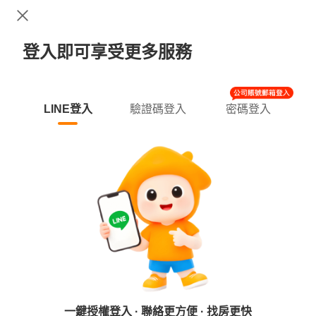
登入即可享受更多服務
LINE登入
驗證碼登入
密碼登入
一鍵授權登入 · 聯絡更方便 · 找房更快