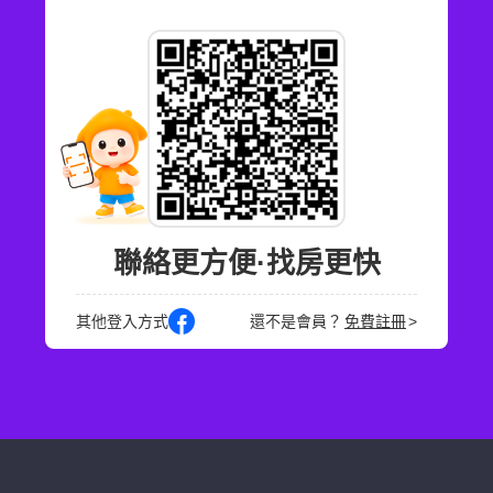
聯絡更方便·找房更快
其他登入方式
還不是會員？
免費註冊
>