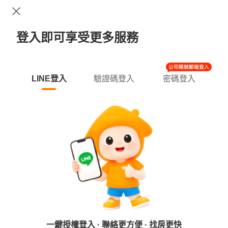
登入即可享受更多服務
LINE登入
驗證碼登入
密碼登入
一鍵授權登入 · 聯絡更方便 · 找房更快