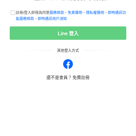
註冊/登入即視為同意
服務條款
、
免責聲明
、
隱私權聲明
、
即時通訊功
能服務條款
、
即時通訊用戶須知
Line 登入
其他登入方式
還不是會員？
免費註冊