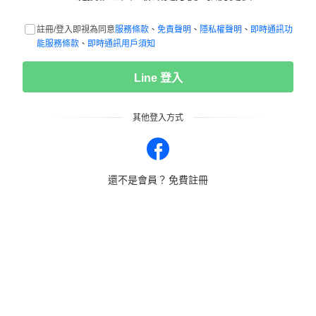
註冊/登入即視為同意
服務條款
、
免責聲明
、
隱私權聲明
、
即時通訊功
能服務條款
、
即時通訊用戶須知
Line 登入
其他登入方式
還不是會員？
免費註冊