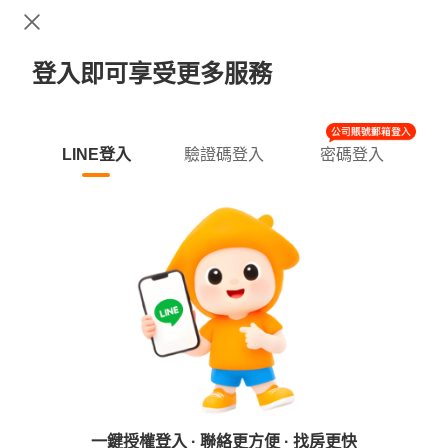
登入即可享受更多服務
LINE登入
驗證碼登入
密碼登入
一鍵授權登入 · 聯絡更方便 · 找房更快