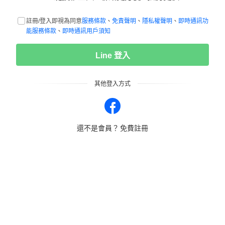
註冊/登入即視為同意
服務條款
、
免責聲明
、
隱私權聲明
、
即時通訊功
能服務條款
、
即時通訊用戶須知
Line 登入
其他登入方式
還不是會員？
免費註冊