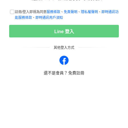
註冊/登入即視為同意
服務條款
、
免責聲明
、
隱私權聲明
、
即時通訊功
能服務條款
、
即時通訊用戶須知
Line 登入
其他登入方式
還不是會員？
免費註冊